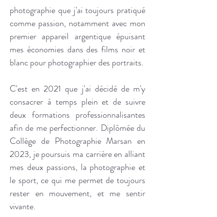
photographie que j'ai toujours pratiqué
comme passion, notamment avec mon
premier appareil argentique épuisant
mes économies dans des films noir et
blanc pour photographier des portraits.
C'est en 2021 que j'ai décidé de m'y
consacrer à temps plein et de suivre
deux formations professionnalisantes
afin de me perfectionner. Diplômée du
Collège de Photographie Marsan en
2023, je poursuis ma carrière en alliant
mes deux passions, la photographie et
le sport, ce qui me permet de toujours
rester en mouvement, et me sentir
vivante.