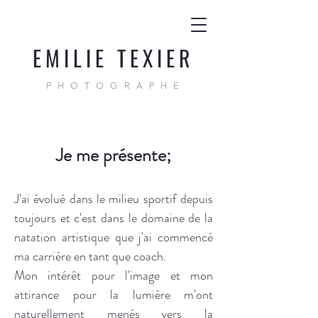
EMILIE TEXIER
PHOTOGRAPHE
Je me présente;
J'ai évolué dans le milieu sportif depuis
toujours et c'est dans le domaine de la
natation artistique que j'ai commencé
ma carrière en tant que coach.
Mon intérêt pour l'image et mon
attirance pour la lumière m'ont
naturellement menés vers la