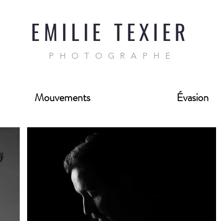
EMILIE TEXIER
PHOTOGRAPHE
Mouvements
Évasion