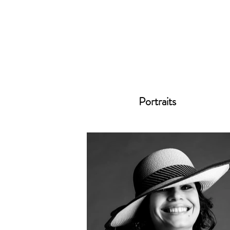
Portraits